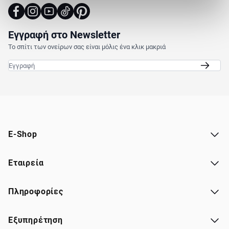
Εγγραφή στο Newsletter
Το σπίτι των ονείρων σας είναι μόλις ένα κλικ μακριά
Email
E-Shop
Εταιρεία
Πληροφορίες
Εξυπηρέτηση