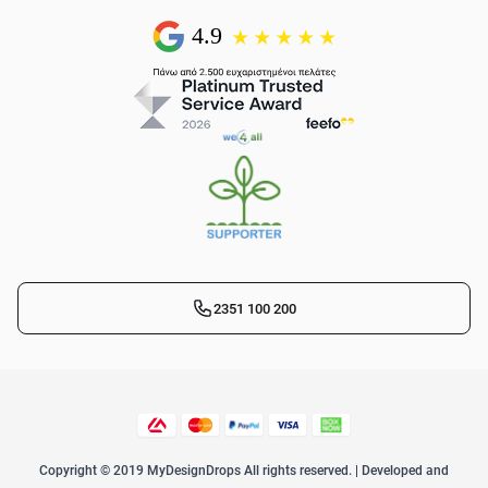
2351 100 200
Copyright © 2019 MyDesignDrops All rights reserved. | Developed and