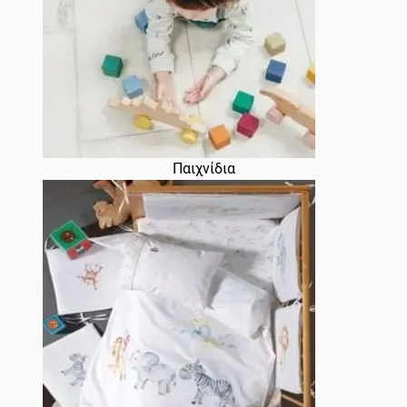
Παιχνίδια