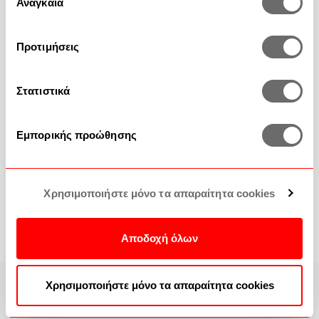
των υπηρεσιών τους.
Αναγκαία
συγκατάθεσης
Προτιμήσεις
Στατιστικά
Εμπορικής προώθησης
Θήλαστρα - Πιπίλες - Μπιμπερό
Χρησιμοποιήστε μόνο τα απαραίτητα cookies
Αποδοχή όλων
Χρησιμοποιήστε μόνο τα απαραίτητα cookies