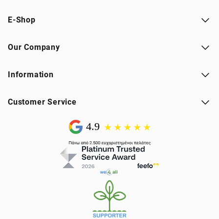
E-Shop
Our Company
Information
Customer Service