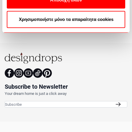
Reviews
Χρησιμοποιήστε μόνο τα απαραίτητα cookies
Subscribe to Newsletter
Your dream home is just a click away
Email Address