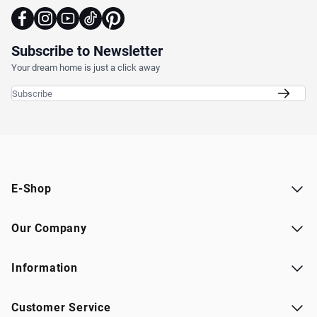
Subscribe to Newsletter
Your dream home is just a click away
Email Address
E-Shop
Our Company
Information
Customer Service