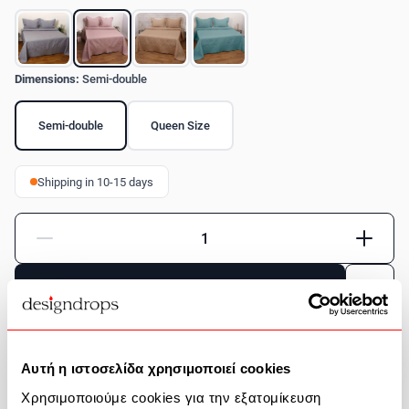
Dimensions:
Semi-double
Semi-double
Queen Size
Shipping in 10-15 days
Quantity
Add to Cart
Product Description
Αυτή η ιστοσελίδα χρησιμοποιεί cookies
Χρησιμοποιούμε cookies για την εξατομίκευση