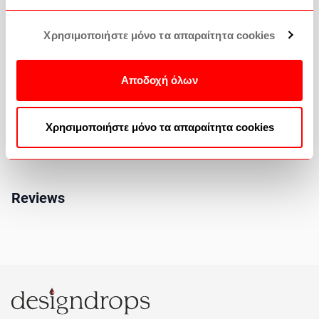
Shipping methods
Χρησιμοποιήστε μόνο τα απαραίτητα cookies
How to buy
Αποδοχή όλων
Returns Policy
Χρησιμοποιήστε μόνο τα απαραίτητα cookies
Reviews