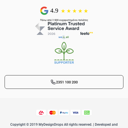
2351 100 200
Copyright © 2019 MyDesignDrops All rights reserved. | Developed and