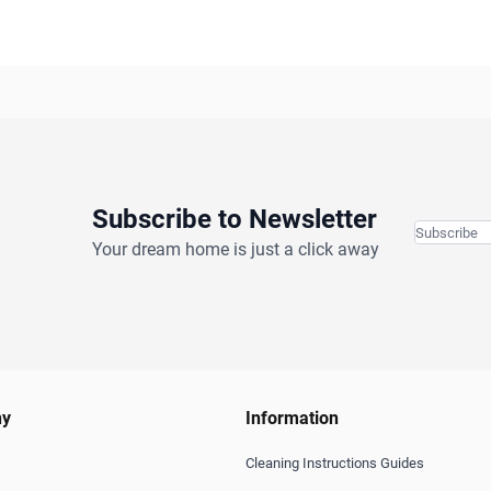
Subscribe to Newsletter
Your dream home is just a click away
ny
Information
Cleaning Instructions Guides