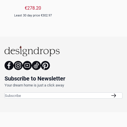
€278.20
Least 30 day price
€302.97
Subscribe to Newsletter
Your dream home is just a click away
Email Address