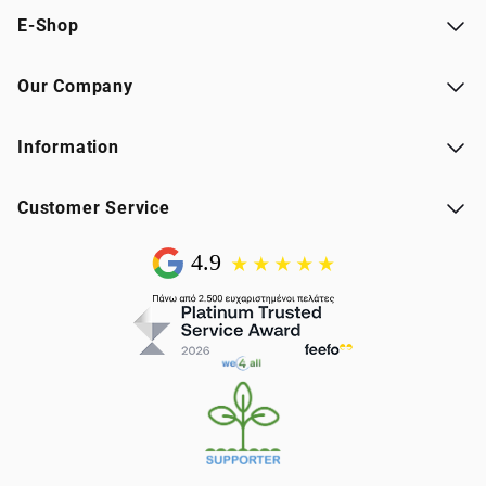
E-Shop
Our Company
Information
Customer Service