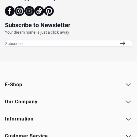
Subscribe to Newsletter
Your dream home is just a click away
Email Address
E-Shop
Our Company
Information
Customer Service