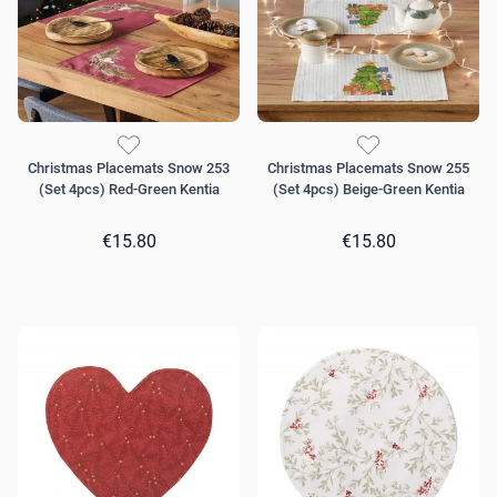
Christmas Placemats Snow 253
Christmas Placemats Snow 255
(Set 4pcs) Red-Green Kentia
(Set 4pcs) Beige-Green Kentia
€15.80
€15.80