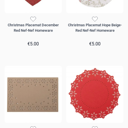
Christmas Placemat December
Christmas Placemat Hope Beige-
Red Nef-Nef Homeware
Red Nef-Nef Homeware
€5.00
€5.00