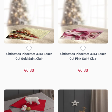
Christmas Placemat 3043 Laser
Christmas Placemat 3044 Laser
Cut Gold Saint Clair
Cut Pink Saint Clair
€6.80
€6.80