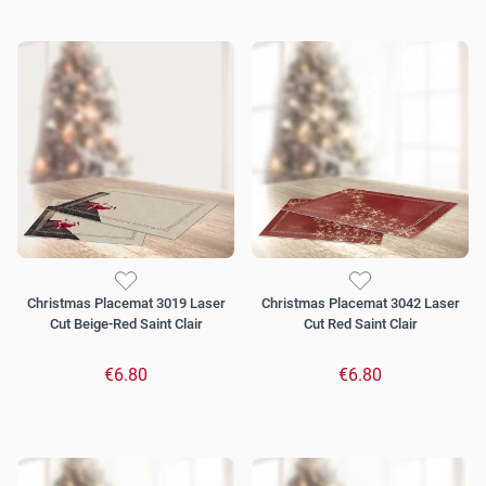
Christmas Placemat 3019 Laser
Christmas Placemat 3042 Laser
Cut Beige-Red Saint Clair
Cut Red Saint Clair
€6.80
€6.80