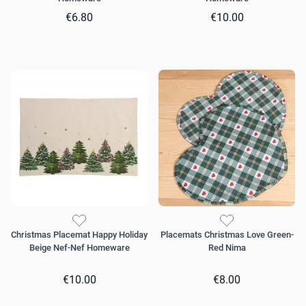
€6.80
€10.00
Christmas Placemat Happy Holiday
Placemats Christmas Love Green-
Beige Nef-Nef Homeware
Red Nima
€10.00
€8.00