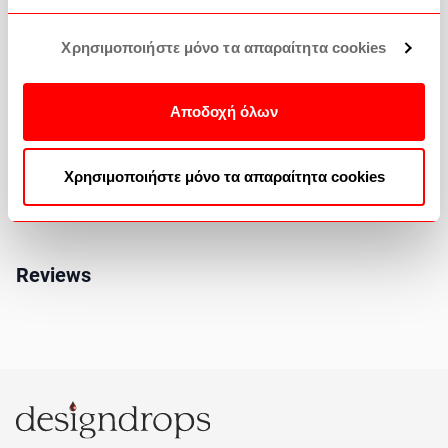
Shipping methods
Χρησιμοποιήστε μόνο τα απαραίτητα cookies
How to buy
Αποδοχή όλων
Returns Policy
Χρησιμοποιήστε μόνο τα απαραίτητα cookies
Reviews