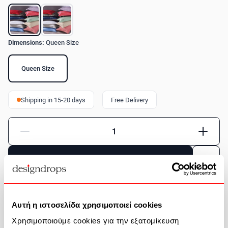
Dimensions:
Queen Size
Queen Size
Shipping in 15-20 days
Free Delivery
Quantity
Add to Cart
Product Description
Αυτή η ιστοσελίδα χρησιμοποιεί cookies
Χρησιμοποιούμε cookies για την εξατομίκευση