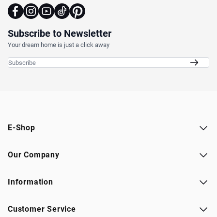
Subscribe to Newsletter
Your dream home is just a click away
Email Address
E-Shop
Our Company
Information
Customer Service