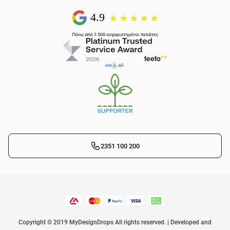
2351 100 200
Copyright © 2019 MyDesignDrops All rights reserved. | Developed and