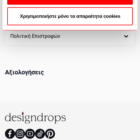
Πως θα αγοράσετε
Χρησιμοποιήστε μόνο τα απαραίτητα cookies
Πολιτική Επιστροφών
Αξιολογήσεις