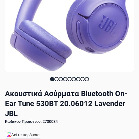
Ακουστικά Ασύρματα Bluetooth On-
Ear Tune 530BT 20.06012 Lavender
JBL
Κωδικός Προϊόντος: 2730034
Δείτε παρόμοια