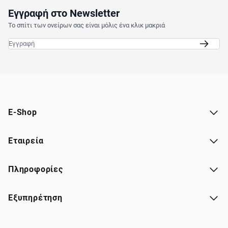
Εγγραφή στο Newsletter
Το σπίτι των ονείρων σας είναι μόλις ένα κλικ μακριά
Email
E-Shop
Εταιρεία
Πληροφορίες
Εξυπηρέτηση