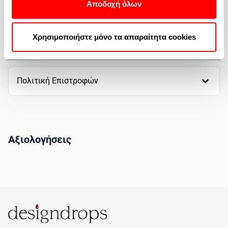
Αποδοχή όλων
Τρόποι αποστολής
Χρησιμοποιήστε μόνο τα απαραίτητα cookies
Πως θα αγοράσετε
Πολιτική Επιστροφών
Αξιολογήσεις