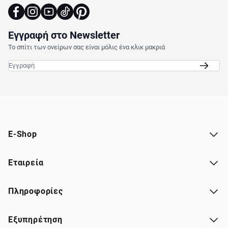
Εγγραφή στο Newsletter
Το σπίτι των ονείρων σας είναι μόλις ένα κλικ μακριά
Email
E-Shop
Εταιρεία
Πληροφορίες
Εξυπηρέτηση