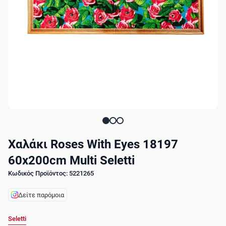
Χαλάκι Roses With Eyes 18197
60x200cm Multi Seletti
Κωδικός Προϊόντος: 5221265
Δείτε παρόμοια
Seletti