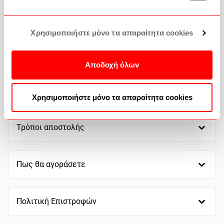
Χρησιμοποιήστε μόνο τα απαραίτητα cookies
Αποδοχή όλων
Τρόποι πληρωμής
Χρησιμοποιήστε μόνο τα απαραίτητα cookies
Τρόποι αποστολής
Πως θα αγοράσετε
Πολιτική Επιστροφών