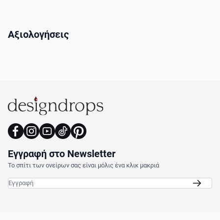
Αξιολογήσεις
Εγγραφή στο Newsletter
Το σπίτι των ονείρων σας είναι μόλις ένα κλικ μακριά
Email