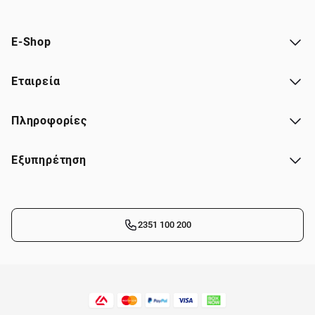
E-Shop
Εταιρεία
Πληροφορίες
Εξυπηρέτηση
2351 100 200