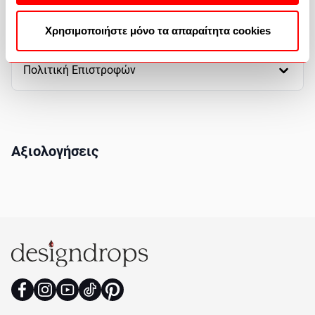
Πως θα αγοράσετε
Χρησιμοποιήστε μόνο τα απαραίτητα cookies
Πολιτική Επιστροφών
Αξιολογήσεις