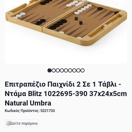
Επιτραπέζιο Παιχνίδι 2 Σε 1 Τάβλι -
Ντάμα Blitz 1022695-390 37x24x5cm
Natural Umbra
Κωδικός Προϊόντος: 5221733
Δείτε παρόμοια