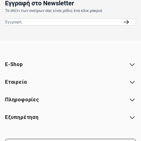
Εγγραφή στο Newsletter
Το σπίτι των ονείρων σας είναι μόλις ένα κλικ μακριά
Email
E-Shop
Εταιρεία
Πληροφορίες
Εξυπηρέτηση