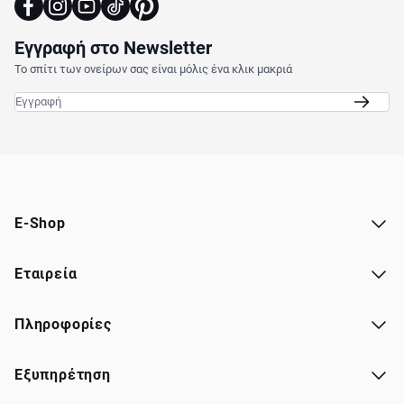
Εγγραφή στο Newsletter
Το σπίτι των ονείρων σας είναι μόλις ένα κλικ μακριά
Email
E-Shop
Εταιρεία
Πληροφορίες
Εξυπηρέτηση