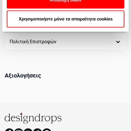
Χρησιμοποιήστε μόνο τα απαραίτητα cookies
Πως θα αγοράσετε
Πολιτική Επιστροφών
Αξιολογήσεις