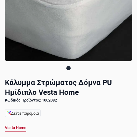
Κάλυμμα Στρώματος Δόμνα PU
Ημίδιπλο Vesta Home
Κωδικός Προϊόντος: 1002082
Δείτε παρόμοια
Vesta Home