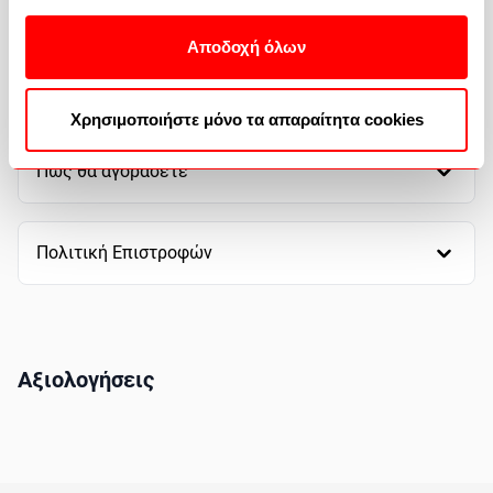
Τρόποι πληρωμής
Αποδοχή όλων
Τρόποι αποστολής
Χρησιμοποιήστε μόνο τα απαραίτητα cookies
Πως θα αγοράσετε
Πολιτική Επιστροφών
Αξιολογήσεις