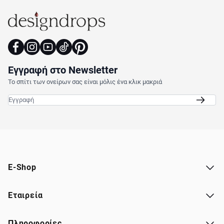
Εγγραφή στο Newsletter
Το σπίτι των ονείρων σας είναι μόλις ένα κλικ μακριά
Email
E-Shop
Εταιρεία
Πληροφορίες