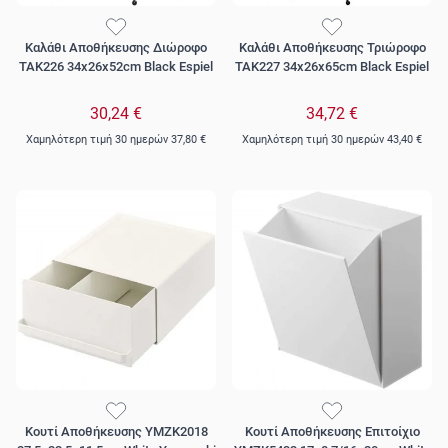
Καλάθι Αποθήκευσης Διώροφο
Καλάθι Αποθήκευσης Τριώροφο
TAK226 34x26x52cm Black Espiel
TAK227 34x26x65cm Black Espiel
30,24 €
34,72 €
Χαμηλότερη τιμή 30 ημερών
37,80 €
Χαμηλότερη τιμή 30 ημερών
43,40 €
Κουτί Αποθήκευσης YMZK2018
Κουτί Αποθήκευσης Επιτοίχιο