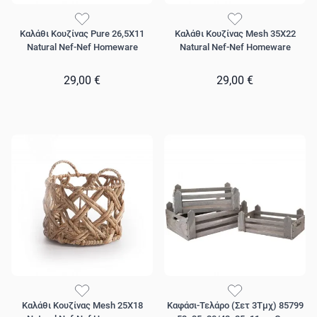
Καλάθι Κουζίνας Pure 26,5X11
Καλάθι Κουζίνας Mesh 35X22
Natural Nef-Nef Homeware
Natural Nef-Nef Homeware
29,00 €
29,00 €
Καλάθι Κουζίνας Mesh 25X18
Καφάσι-Τελάρο (Σετ 3Τμχ) 85799