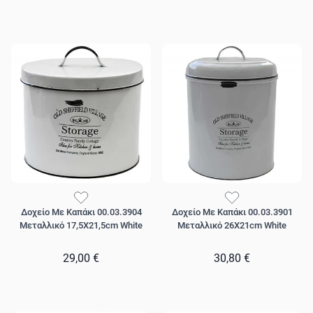
Δοχείο Με Καπάκι 00.03.3904
Δοχείο Με Καπάκι 00.03.3901
Μεταλλικό 17,5Χ21,5cm White
Μεταλλικό 26Χ21cm White
29,00 €
30,80 €