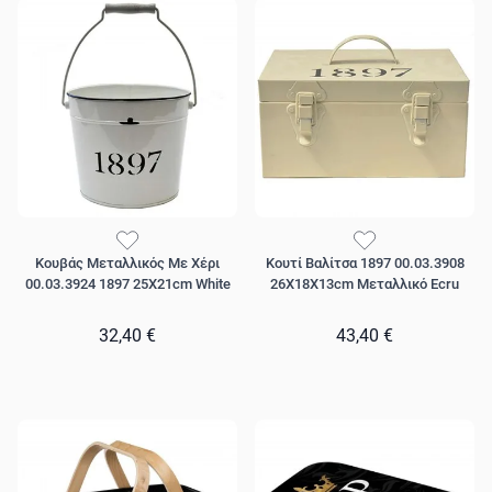
Κουβάς Μεταλλικός Με Χέρι
Κουτί Βαλίτσα 1897 00.03.3908
00.03.3924 1897 25Χ21cm White
26Χ18Χ13cm Μεταλλικό Ecru
32,40 €
43,40 €