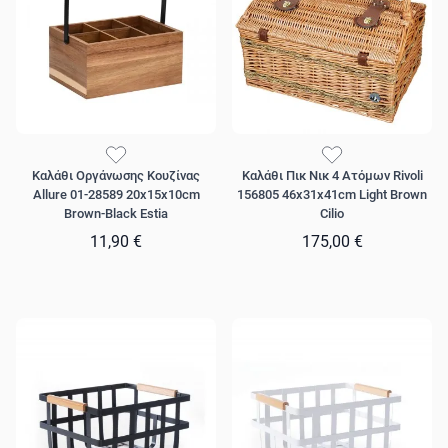
Καλάθι Οργάνωσης Κουζίνας
Καλάθι Πικ Νικ 4 Ατόμων Rivoli
Allure 01-28589 20x15x10cm
156805 46x31x41cm Light Brown
Brown-Black Estia
Cilio
11,90 €
175,00 €