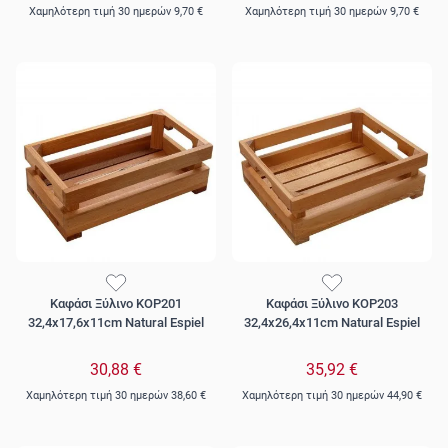
Χαμηλότερη τιμή 30 ημερών
9,70 €
Χαμηλότερη τιμή 30 ημερών
9,70 €
Καφάσι Ξύλινο KOP201
Καφάσι Ξύλινο KOP203
32,4x17,6x11cm Natural Espiel
32,4x26,4x11cm Natural Espiel
30,88 €
35,92 €
Χαμηλότερη τιμή 30 ημερών
38,60 €
Χαμηλότερη τιμή 30 ημερών
44,90 €