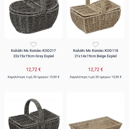
Καλάθι Με Καπάκι KOD217
Καλάθι Με Καπάκι KOD118
22x15x19cm Grey Espiel
21x14x19cm Beige Espiel
12,72 €
12,72 €
Χαμηλότερη τιμή 30 ημερών
15,90 €
Χαμηλότερη τιμή 30 ημερών
15,90 €