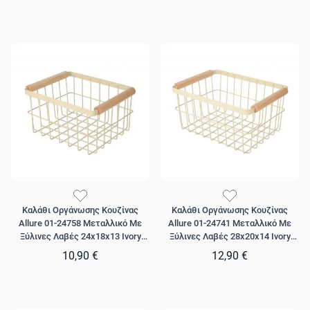
Καλάθι Οργάνωσης Κουζίνας
Καλάθι Οργάνωσης Κουζίνας
Allure 01-24758 Μεταλλικό Με
Allure 01-24741 Μεταλλικό Με
Ξύλινες Λαβές 24x18x13 Ivory
Ξύλινες Λαβές 28x20x14 Ivory
Estia
Estia
10,90 €
12,90 €