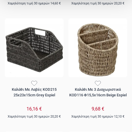
Χαμηλότερη τιμή 30 ημερών
14,60 €
Χαμηλότερη τιμή 30 ημερών
20,20 €
Καλάθι Με Λαβές KOD215
Καλάθι Με 3 Διαχωριστικά
25x23x15cm Grey Espiel
KOD116 Φ15,5x16cm Beige Espiel
16,16 €
9,68 €
Χαμηλότερη τιμή 30 ημερών
20,20 €
Χαμηλότερη τιμή 30 ημερών
12,10 €