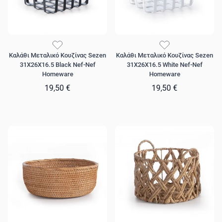
Καλάθι Μεταλικό Κουζίνας Sezen
Καλάθι Μεταλικό Κουζίνας Sezen
31X26X16.5 Black Nef-Nef
31X26X16.5 White Nef-Nef
Homeware
Homeware
19,50 €
19,50 €