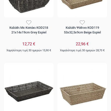
Καλάθι Με Καπάκι KOD218
Καλάθι Ψάθινο KOD119
21x14x19cm Grey Espiel
53x32,5x9cm Beige Espiel
12,72 €
22,96 €
Χαμηλότερη τιμή 30 ημερών
15,90 €
Χαμηλότερη τιμή 30 ημερών
28,70 €