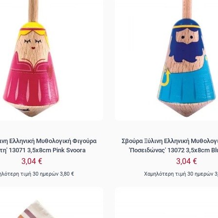
ινη Ελληνική Μυθολογική Φιγούρα
Σβούρα Ξύλινη Ελληνική Μυθολογ
τη' 13071 3,5x8cm Pink Svoora
'Ποσειδώνας' 13072 3,5x8cm Bl
3,04 €
3,04 €
ηλότερη τιμή 30 ημερών
3,80 €
Χαμηλότερη τιμή 30 ημερών
3