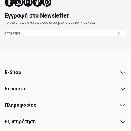
Εγγραφή στο Newsletter
Το σπίτι των ονείρων σας είναι μόλις ένα κλικ μακριά
Email
E-Shop
Εταιρεία
Πληροφορίες
Εξυπηρέτηση