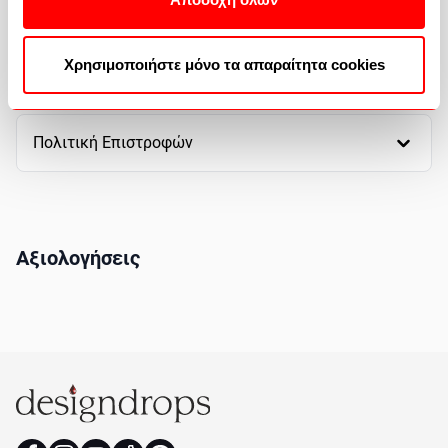
Χρησιμοποιήστε μόνο τα απαραίτητα cookies
Πως θα αγοράσετε
Πολιτική Επιστροφών
Αξιολογήσεις