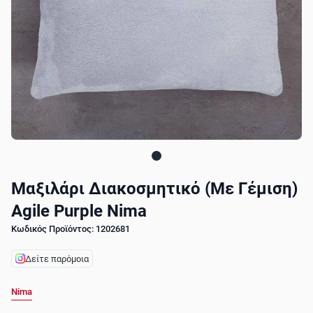
Μαξιλάρι Διακοσμητικό (Με Γέμιση)
Agile Purple Nima
Κωδικός Προϊόντος: 1202681
Δείτε παρόμοια
Nima