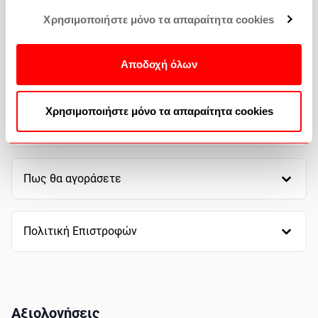
Χρησιμοποιήστε μόνο τα απαραίτητα cookies
Αποδοχή όλων
Τρόποι πληρωμής
Χρησιμοποιήστε μόνο τα απαραίτητα cookies
Τρόποι αποστολής
Πως θα αγοράσετε
Πολιτική Επιστροφών
Αξιολογήσεις