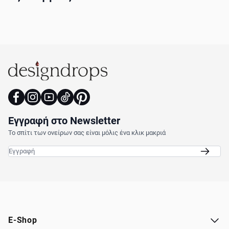
Εγγραφή στο Newsletter
Το σπίτι των ονείρων σας είναι μόλις ένα κλικ μακριά
Email
E-Shop