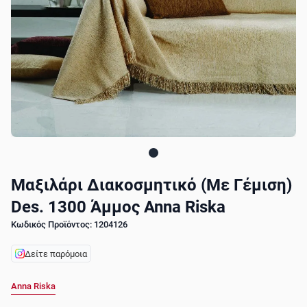
Μαξιλάρι Διακοσμητικό (Με Γέμιση)
Des. 1300 Άμμος Anna Riska
Κωδικός Προϊόντος: 1204126
Δείτε παρόμοια
Anna Riska