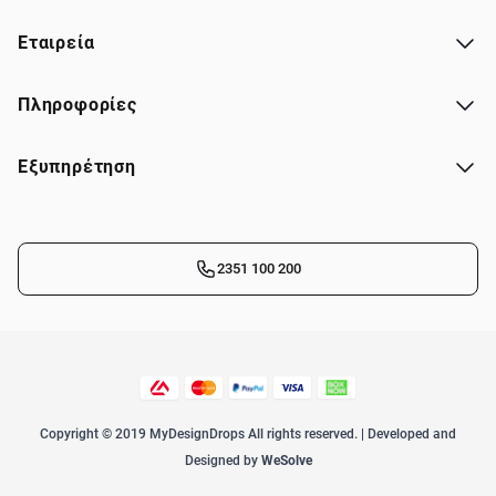
Εταιρεία
Πληροφορίες
Εξυπηρέτηση
2351 100 200
Copyright © 2019 MyDesignDrops All rights reserved. | Developed and
Designed by
WeSolve