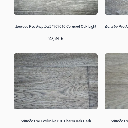
Δάπεδο Pvc Λωρίδα 24707010 Cerused Oak Light
Δάπεδο Pvc Λ
27,34 €
Δάπεδο Pvc Exclusive 370 Charm Oak Dark
Δάπεδο Pv