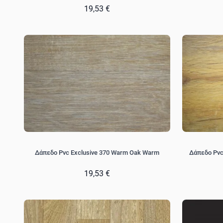
19,53 €
Δάπεδο Pvc Exclusive 370 Warm Oak Warm
Δάπεδο Pvc
19,53 €