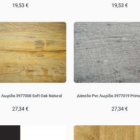
19,53 €
19,53 €
 Λωρίδα 3977008 Soft Oak Natural
Δάπεδο Pvc Λωρίδα 3977019 Prima
27,34 €
27,34 €