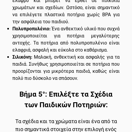
ελαφρύ και μπορεί να έρθει σε ποικιλία
χρωμάτων και σχεδίων. Ωστόσο, είναι σημαντικό
να επιλέγετε πλαστικά ποτήρια χωρίς BPA για
την ασφάλεια του παιδιού.
Πολυπροπυλένιο:
Ένα ανθεκτικό υλικό που συχνά
χρησιμοποιείται για ποτήρια μεγαλύτερης
αντοχής. Τα ποτήρια από πολυπροπυλένιο είναι
ελαφριά, ασφαλή και εύκολα στο καθάρισμα.
Σιλικόνη:
Μαλακή, ανθεκτική και ασφαλής για τα
παιδιά. Συνήθως χρησιμοποιείται σε ποτήρια που
προορίζονται για μικρότερα παιδιά, καθώς είναι
πολύ πιο δύσκολο να σπάσουν.
Βήμα 5°: Επιλέξτε τα Σχέδια
των Παιδικών Ποτηριών:
Τα σχέδια και τα χρώματα είναι ένα από τα
πιο σημαντικά στοιχεία στην επιλογή ενός