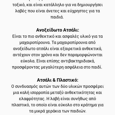
τοξικό, και είναι κατάλληλο για να δημιουργήσει
λαβές που είναι άνετες και εύχρηστες για τα
παιδιά.
Ανοξείδωτο Ατσάλι:
Είναι το πιο ανθεκτικό και ασφαλές υλικό για τα
μαχαιροπίρουνα. Τα μαχαιροπίρουνα από
ανοξείδωτο ατσάλι είναι εξαιρετικά ανθεκτικά,
αντέχουν στον χρόνο και δεν παραμορφώνονται
εύκολα. Είναι επίσης αντιβακτηριδιακά,
προσφέροντας μεγαλύτερη ασφάλεια στο παιδί.
Ατσάλι & Πλαστικό:
Ο συνδυασμός αυτών των δύο υλικών προσφέρει
μια καλή ισορροπία μεταξύ ανθεκτικότητας και
ελαφρότητας. Η λαβή είναι συνήθως από
πλαστικό, το οποίο είναι εύκολο στο κράτημα για
τα μικρά χεράκια των παιδιών.