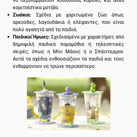
να περιλαμβάνουν λουλούδια, καρδιές και άλλα
κοριτσίστικα μοτίβα.
Ζωάκια:
Σχέδια με χαριτωμένα ζώα όπως
αρκούδες, λαγουδάκια ή ελέφαντες, που είναι
πολύ αγαπητά από τα παιδιά.
Παιδικοί Ήρωες:
Σχεδιασμένα με χαρακτήρες από
δημοφιλή παιδικά παραμύθια ή τηλεοπτικές
σειρές, όπως η Μίνι Μάους ή ο Σπάιντερμαν.
Αυτά τα σχέδια ενθουσιάζουν τα παιδιά και τους
ενθαρρύνουν να τρώνε περισσότερο.