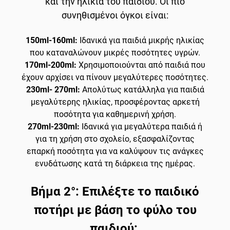
και την ηλικία του παιδιού. Οι πιο
συνηθισμένοι όγκοι είναι:
150ml-160ml:
Ιδανικά για παιδιά μικρής ηλικίας
που καταναλώνουν μικρές ποσότητες υγρών.
170ml-200ml:
Χρησιμοποιούνται από παιδιά που
έχουν αρχίσει να πίνουν μεγαλύτερες ποσότητες.
230ml- 270ml:
Απολύτως κατάλληλα για παιδιά
μεγαλύτερης ηλικίας, προσφέροντας αρκετή
ποσότητα για καθημερινή χρήση.
270ml-230ml:
Ιδανικά για μεγαλύτερα παιδιά ή
για τη χρήση στο σχολείο, εξασφαλίζοντας
επαρκή ποσότητα για να καλύψουν τις ανάγκες
ενυδάτωσης κατά τη διάρκεια της ημέρας.
Βήμα 2°
: Επιλέξτε το παιδικό
ποτήρι με βάση το φύλο του
παιδιού: