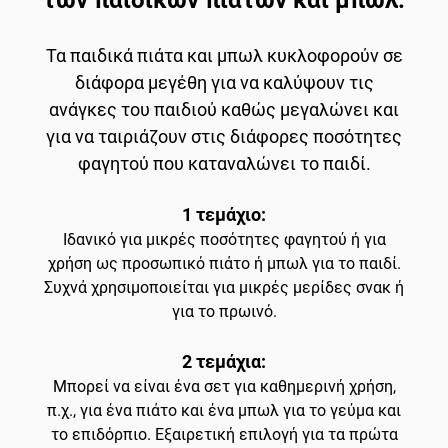
Τα παιδικά πιάτα και μπωλ κυκλοφορούν σε
διάφορα μεγέθη για να καλύψουν τις
ανάγκες του παιδιού καθώς μεγαλώνει και
για να ταιριάζουν στις διάφορες ποσότητες
φαγητού που καταναλώνει το παιδί.
1 τεμάχιο:
Ιδανικό για μικρές ποσότητες φαγητού ή για
χρήση ως προσωπικό πιάτο ή μπωλ για το παιδί.
Συχνά χρησιμοποιείται για μικρές μερίδες σνακ ή
για το πρωινό.
2 τεμάχια:
Μπορεί να είναι ένα σετ για καθημερινή χρήση,
π.χ., για ένα πιάτο και ένα μπωλ για το γεύμα και
το επιδόρπιο. Εξαιρετική επιλογή για τα πρώτα