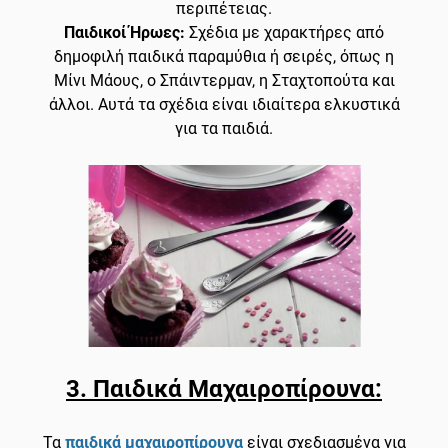
περιπέτειας.
Παιδικοί Ήρωες:
Σχέδια με χαρακτήρες από
δημοφιλή παιδικά παραμύθια ή σειρές, όπως η
Μίνι Μάους, ο Σπάιντερμαν, η Σταχτοπούτα και
άλλοι. Αυτά τα σχέδια είναι ιδιαίτερα ελκυστικά
για τα παιδιά.
3. Παιδικά Μαχαιροπίρουνα:
Τα
παιδικά μαχαιροπίρουνα
είναι σχεδιασμένα για