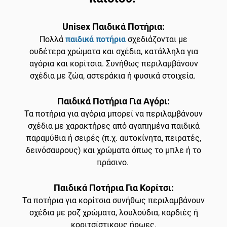
Unisex Παιδικά Ποτήρια:
Πολλά
παιδικά ποτήρια
σχεδιάζονται με
ουδέτερα χρώματα και σχέδια, κατάλληλα για
αγόρια και κορίτσια. Συνήθως περιλαμβάνουν
σχέδια με ζώα, αστεράκια ή φυσικά στοιχεία.
Παιδικά Ποτήρια Για Αγόρι:
Τα ποτήρια για αγόρια μπορεί να περιλαμβάνουν
σχέδια με χαρακτήρες από αγαπημένα παιδικά
παραμύθια ή σειρές (π.χ. αυτοκίνητα, πειρατές,
δεινόσαυρους) και χρώματα όπως το μπλε ή το
πράσινο.
Παιδικά Ποτήρια Για Κορίτσι:
Τα ποτήρια για κορίτσια συνήθως περιλαμβάνουν
σχέδια με ροζ χρώματα, λουλούδια, καρδιές ή
κοριτσίστικους ήρωες.