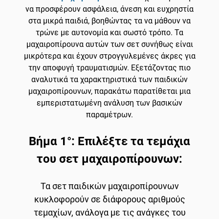
να προσφέρουν ασφάλεια, άνεση και ευχρηστία
στα μικρά παιδιά, βοηθώντας τα να μάθουν να
τρώνε με αυτονομία και σωστό τρόπο. Τα
μαχαιροπίρουνα αυτών των σετ συνήθως είναι
μικρότερα και έχουν στρογγυλεμένες άκρες για
την αποφυγή τραυματισμών. Εξετάζοντας πιο
αναλυτικά τα χαρακτηριστικά των παιδικών
μαχαιροπίρουνων, παρακάτω παρατίθεται μια
εμπεριστατωμένη ανάλυση των βασικών
παραμέτρων.
Βήμα 1°: Επιλέξτε τα τεμάχια
του σετ μαχαιροπίρουνων:
Τα σετ παιδικών μαχαιροπίρουνων
κυκλοφορούν σε διάφορους αριθμούς
τεμαχίων, ανάλογα με τις ανάγκες του