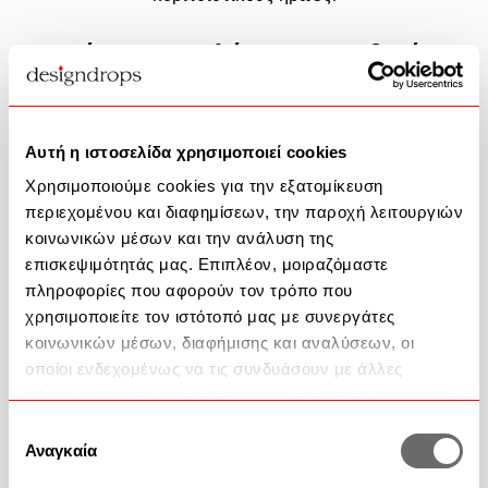
Βήμα 3°: Επιλέξτε το παιδικό
ποτήρι με βάση extra
χαρακτηριστικά:
Αυτή η ιστοσελίδα χρησιμοποιεί cookies
Χρησιμοποιούμε cookies για την εξατομίκευση
Παιδικό Ποτήρι Με Καπάκι:
περιεχομένου και διαφημίσεων, την παροχή λειτουργιών
Τα ποτήρια με καπάκι είναι εξαιρετικά για να
κοινωνικών μέσων και την ανάλυση της
αποφεύγεται η διαρροή υγρών, κάτι που είναι
επισκεψιμότητάς μας. Επιπλέον, μοιραζόμαστε
πολύ σημαντικό όταν το παιδί είναι σε κίνηση.
πληροφορίες που αφορούν τον τρόπο που
Είναι επίσης πιο υγιεινά, καθώς το καπάκι
χρησιμοποιείτε τον ιστότοπό μας με συνεργάτες
προστατεύει το ποτό από σκόνη ή άλλες
κοινωνικών μέσων, διαφήμισης και αναλύσεων, οι
ακαθαρσίες. Συνήθως διατίθεται σε ποτήρια
οποίοι ενδεχομένως να τις συνδυάσουν με άλλες
μικρών μεγεθών για νεογέννητα ή βρέφη.
πληροφορίες που τους έχετε παραχωρήσει ή τις οποίες
έχουν συλλέξει σε σχέση με την από μέρους σας χρήση
Επιλογή
Παιδικό Ποτήρι Με Χερούλια:
των υπηρεσιών τους.
Αναγκαία
συγκατάθεσης
Τα ποτήρια με χερούλια είναι ιδανικά για
μικρότερα παιδιά, τα οποία δεν έχουν πλήρη