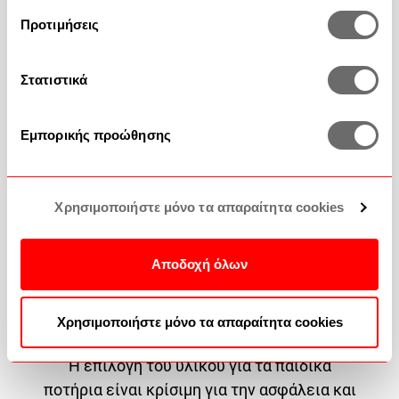
έλεγχο του χεριού τους και χρειάζονται
Προτιμήσεις
υποστήριξη για να πιούν με άνεση και ασφάλεια.
Αυτά τα ποτήρια βοηθούν το παιδί να μάθει να
Στατιστικά
πίνει χωρίς βοήθεια.
Παιδικά Ποτήρια Με Καλαμάκι:
Εμπορικής προώθησης
Τα ποτήρια με καλαμάκι είναι επίσης δημοφιλή,
ειδικά όταν το παιδί μαθαίνει να πίνει μόνο του.
Το καλαμάκι κάνει την πόση πιο διασκεδαστική
Χρησιμοποιήστε μόνο τα απαραίτητα cookies
και μπορεί να μειώσει τις διαρροές, ιδανικό για
όταν το παιδί είναι σε κίνηση.
Αποδοχή όλων
Βήμα 4°: Επιλέξτε την ποιότητα
του παιδικού ποτηριού:
Χρησιμοποιήστε μόνο τα απαραίτητα cookies
Η επιλογή του υλικού για τα παιδικά
ποτήρια είναι κρίσιμη για την ασφάλεια και