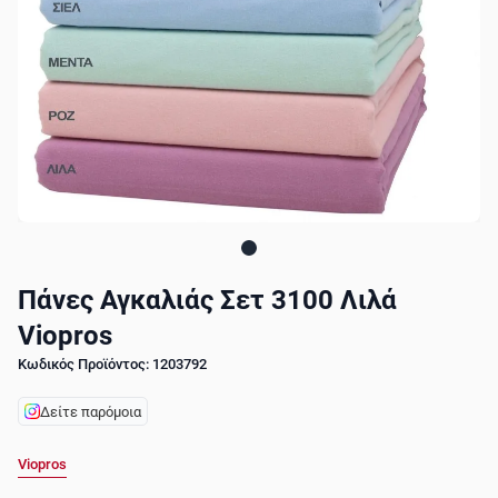
Πάνες Αγκαλιάς Σετ 3100 Λιλά
Viopros
Κωδικός Προϊόντος: 1203792
Δείτε παρόμοια
Viopros