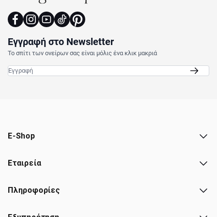
Εγγραφή στο Newsletter
Το σπίτι των ονείρων σας είναι μόλις ένα κλικ μακριά
Email
E-Shop
Εταιρεία
Πληροφορίες