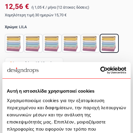
12,56 €
ή
1,05 €
/
μήνα (12 άτοκες δόσεις)
Χαμηλότερη τιμή 30 ημερών
15,70 €
Χρώμα:
LILA
Αποστολή σε 12-18 ημέρες
Ποσότητα
Αυτή η ιστοσελίδα χρησιμοποιεί cookies
Προσθήκη στο καλάθι
Χρησιμοποιούμε cookies για την εξατομίκευση
περιεχομένου και διαφημίσεων, την παροχή λειτουργιών
Περιγραφή Προϊόντος
κοινωνικών μέσων και την ανάλυση της
επισκεψιμότητάς μας. Επιπλέον, μοιραζόμαστε
πληροφορίες που αφορούν τον τρόπο που