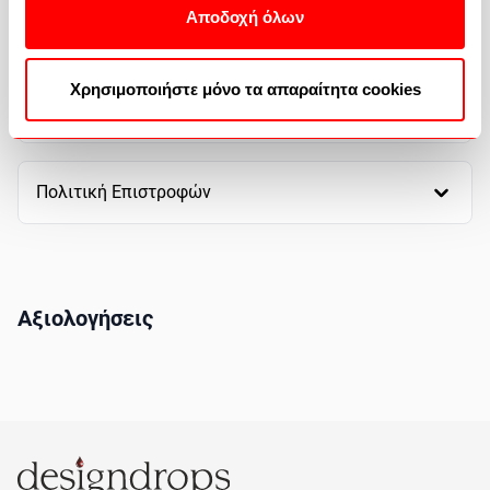
Αποδοχή όλων
Τρόποι αποστολής
Χρησιμοποιήστε μόνο τα απαραίτητα cookies
Πως θα αγοράσετε
Πολιτική Επιστροφών
Αξιολογήσεις