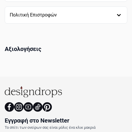
Πολιτική Επιστροφών
Αξιολογήσεις
Εγγραφή στο Newsletter
Το σπίτι των ονείρων σας είναι μόλις ένα κλικ μακριά