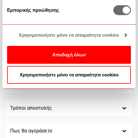
Εμπορικής προώθησης
Επικοινωνία
Συχνές Ερωτήσεις
Χρησιμοποιήστε μόνο τα απαραίτητα cookies
Αποδοχή όλων
Χρησιμοποιήστε μόνο τα απαραίτητα cookies
Τρόποι πληρωμής
Τρόποι αποστολής
Πως θα αγοράσετε