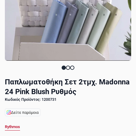
Παπλωματοθήκη Σετ 2τμχ. Madonna
24 Pink Blush Ρυθμός
Κωδικός Προϊόντος: 1200731
Δείτε παρόμοια
Rythmos