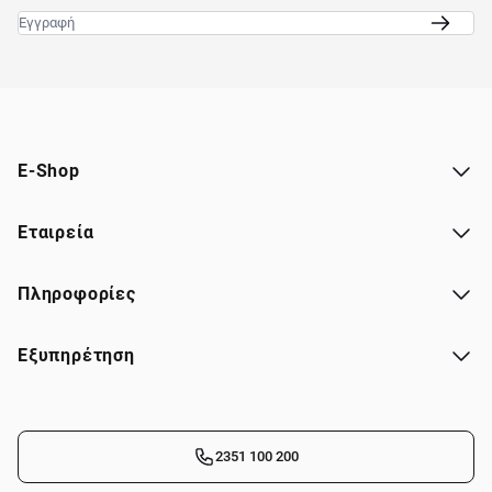
Email
E-Shop
Εταιρεία
Πληροφορίες
Εξυπηρέτηση
2351 100 200