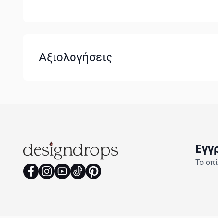
Αξιολογήσεις
Εγγ
Το σπί