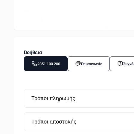
Βοήθεια
2351 100 200
Επικοινωνία
Συχνέ
Τρόποι πληρωμής
Τρόποι αποστολής