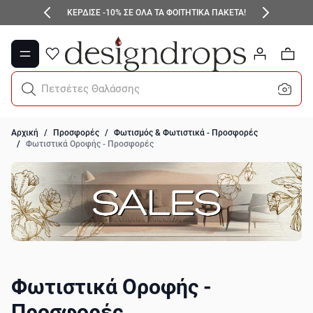
Μετάβαση στο περιεχόμενο
ΚΕΡΔΙΣΕ -10% ΣΕ ΟΛΑ ΤΑ ΦΟΙΤΗΤΙΚΑ ΠΑΚΕΤΑ!
0
Πετσέτες Θαλάσσης
Αρχική
/
Προσφορές
/
Φωτισμός & Φωτιστικά - Προσφορές
/
Φωτιστικά Οροφής - Προσφορές
Φωτιστικά Οροφής -
Προσφορές