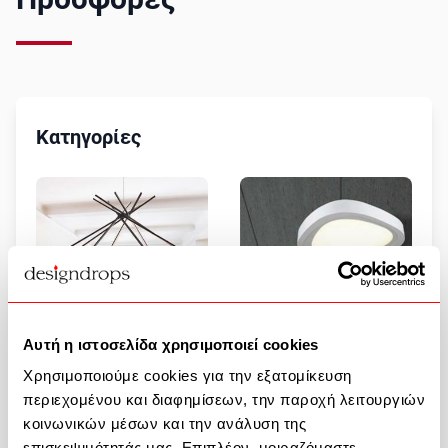
Κατηγορίες
Αυτή η ιστοσελίδα χρησιμοποιεί cookies
Κρεμαστά Φωτιστικά -
Πλαφονιέρες Οροφής -
Χρησιμοποιούμε cookies για την εξατομίκευση
Προσφορές
Προσφορές
περιεχομένου και διαφημίσεων, την παροχή λειτουργιών
κοινωνικών μέσων και την ανάλυση της
επισκεψιμότητάς μας. Επιπλέον, μοιραζόμαστε