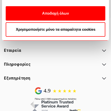
Email
Αποδοχή όλων
Χρησιμοποιήστε μόνο τα απαραίτητα cookies
E-Shop
Εταιρεία
Πληροφορίες
Εξυπηρέτηση