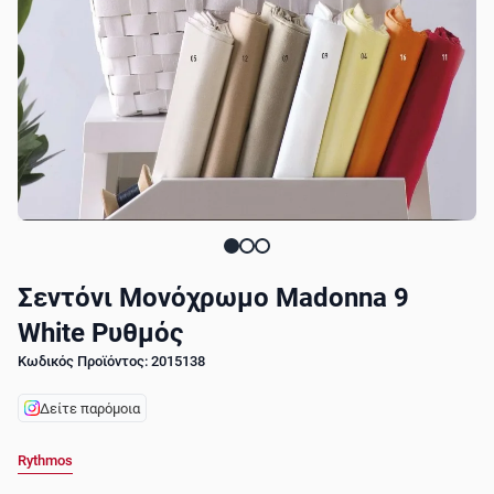
Σεντόνι Μονόχρωμο Madonna 9
White Ρυθμός
Κωδικός Προϊόντος: 2015138
Δείτε παρόμοια
Rythmos