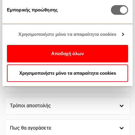
Εμπορικής προώθησης
Επικοινωνία
Συχνές Ερωτήσεις
Χρησιμοποιήστε μόνο τα απαραίτητα cookies
Αποδοχή όλων
Χρησιμοποιήστε μόνο τα απαραίτητα cookies
Τρόποι πληρωμής
Τρόποι αποστολής
Πως θα αγοράσετε