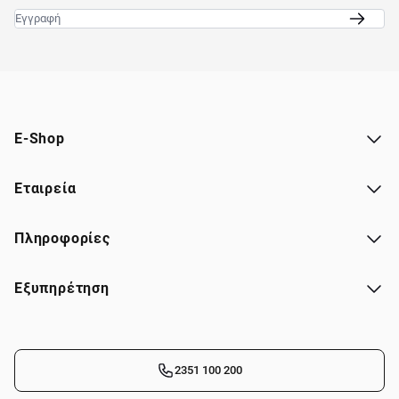
Email
E-Shop
Εταιρεία
Πληροφορίες
Εξυπηρέτηση
2351 100 200