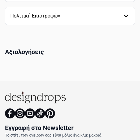
Πολιτική Επιστροφών
Αξιολογήσεις
Εγγραφή στο Newsletter
Το σπίτι των ονείρων σας είναι μόλις ένα κλικ μακριά