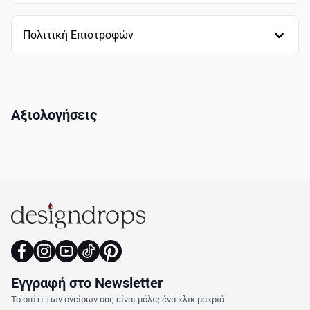
Πολιτική Επιστροφών
Αξιολογήσεις
Εγγραφή στο Newsletter
Το σπίτι των ονείρων σας είναι μόλις ένα κλικ μακριά