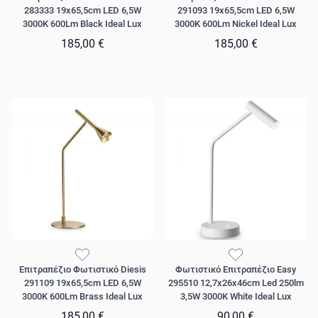
283333 19x65,5cm LED 6,5W
291093 19x65,5cm LED 6,5W
3000K 600Lm Black Ideal Lux
3000K 600Lm Nickel Ideal Lux
185,00 €
185,00 €
Επιτραπέζιο Φωτιστικό Diesis
Φωτιστικό Επιτραπέζιο Easy
291109 19x65,5cm LED 6,5W
295510 12,7x26x46cm Led 250lm
3000K 600Lm Brass Ideal Lux
3,5W 3000K White Ideal Lux
185,00 €
90,00 €