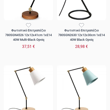
Φωτιστικό Επιτραπέζιο
Φωτιστικό Επιτραπέζιο
780SGN4526 12x12x41cm 1xE14
780SGN2630 12x12x30cm 1xE14
40W Multi-Black Opviq
40W Black Opviq
37,51 €
28,98 €