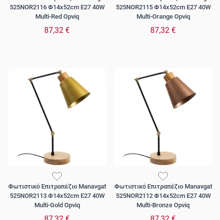
525NOR2116 Φ14x52cm E27 40W
525NOR2115 Φ14x52cm E27 40W
Multi-Red Opviq
Multi-Orange Opviq
87,32 €
87,32 €
Φωτιστικό Επιτραπέζιο Manavgat
Φωτιστικό Επιτραπέζιο Manavgat
525NOR2113 Φ14x52cm E27 40W
525NOR2112 Φ14x52cm E27 40W
Multi-Gold Opviq
Multi-Bronze Opviq
87,32 €
87,32 €