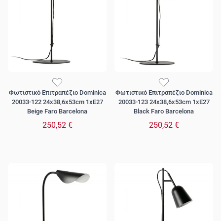
Φωτιστικό Επιτραπέζιο Dominica
Φωτιστικό Επιτραπέζιο Dominica
20033-122 24x38,6x53cm 1xE27
20033-123 24x38,6x53cm 1xE27
Beige Faro Barcelona
Black Faro Barcelona
250,52 €
250,52 €