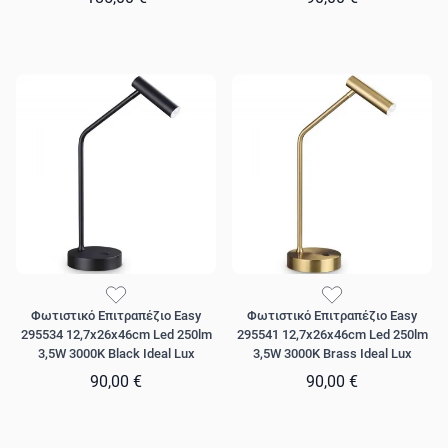
Φωτιστικό Επιτραπέζιο Easy
Φωτιστικό Επιτραπέζιο Easy
295534 12,7x26x46cm Led 250lm
295541 12,7x26x46cm Led 250lm
3,5W 3000K Black Ideal Lux
3,5W 3000K Brass Ideal Lux
90,00 €
90,00 €