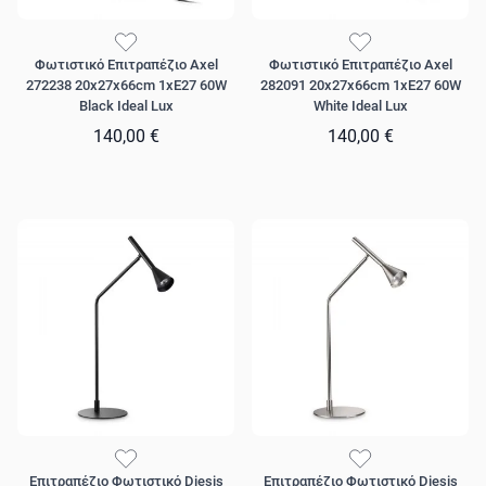
Φωτιστικό Επιτραπέζιο Axel
Φωτιστικό Επιτραπέζιο Axel
272238 20x27x66cm 1xE27 60W
282091 20x27x66cm 1xE27 60W
Black Ideal Lux
White Ideal Lux
140,00 €
140,00 €
Επιτραπέζιο Φωτιστικό Diesis
Επιτραπέζιο Φωτιστικό Diesis