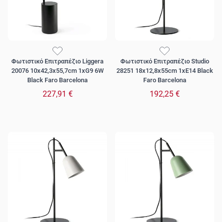
Φωτιστικό Επιτραπέζιο Liggera
Φωτιστικό Επιτραπέζιο Studio
20076 10x42,3x55,7cm 1xG9 6W
28251 18x12,8x55cm 1xE14 Black
Black Faro Barcelona
Faro Barcelona
227,91 €
192,25 €