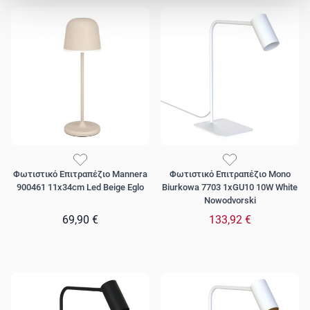
Φωτιστικό Επιτραπέζιο Mannera
Φωτιστικό Επιτραπέζιο Mono
900461 11x34cm Led Beige Eglo
Biurkowa 7703 1xGU10 10W White
Nowodvorski
69,90 €
133,92 €