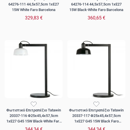
64276-111 44,5x57,5cm 1xE27
64276-114 44,5x57,5cm 1xE27
15W White Faro Barcelona
15W Black-White Faro Barcelona
329,83 €
360,65 €
Φωτιστικό Επιτραπέζιο Tatawin
Φωτιστικό Επιτραπέζιο Tatawin
20337-116 Φ25x45,4x57,5cm
20337-117 Φ25x45,4x57,5cm
1xE27 G45 15W Black-White Faro
1xE27 G45 15W Black Faro
Barcelona
Barcelona
344,34 €
344,34 €