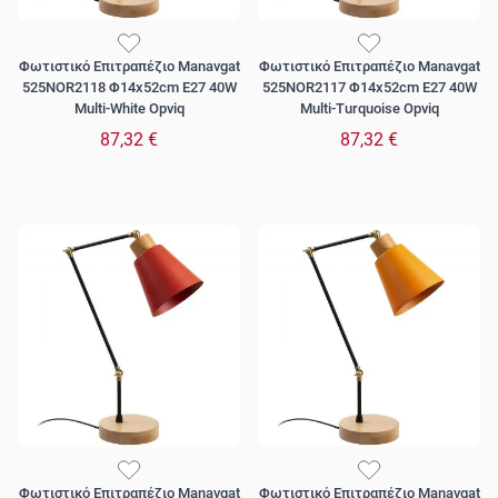
Φωτιστικό Επιτραπέζιο Manavgat
Φωτιστικό Επιτραπέζιο Manavgat
525NOR2118 Φ14x52cm E27 40W
525NOR2117 Φ14x52cm E27 40W
Multi-White Opviq
Multi-Turquoise Opviq
87,32 €
87,32 €
Φωτιστικό Επιτραπέζιο Manavgat
Φωτιστικό Επιτραπέζιο Manavgat