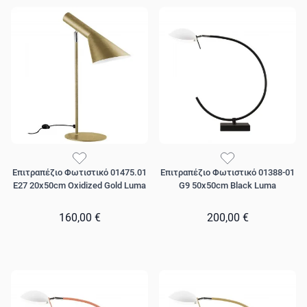
Επιτραπέζιο Φωτιστικό 01475.01
Επιτραπέζιο Φωτιστικό 01388-01
E27 20x50cm Oxidized Gold Luma
G9 50x50cm Black Luma
160,00 €
200,00 €