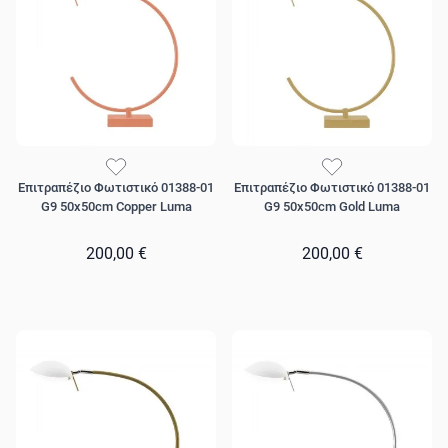
Επιτραπέζιο Φωτιστικό 01388-01
Επιτραπέζιο Φωτιστικό 01388-01
G9 50x50cm Copper Luma
G9 50x50cm Gold Luma
200,00 €
200,00 €