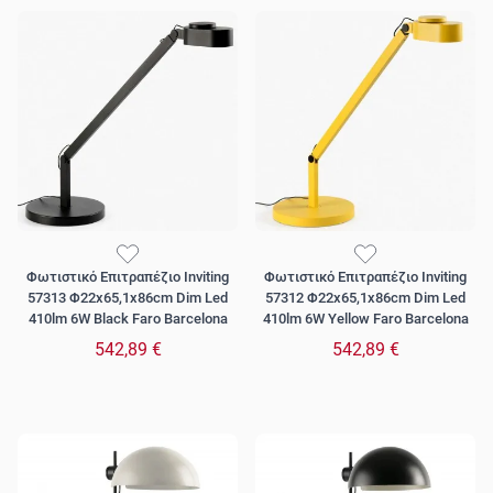
Φωτιστικό Επιτραπέζιο Inviting
Φωτιστικό Επιτραπέζιο Inviting
57313 Φ22x65,1x86cm Dim Led
57312 Φ22x65,1x86cm Dim Led
410lm 6W Black Faro Barcelona
410lm 6W Yellow Faro Barcelona
542,89 €
542,89 €