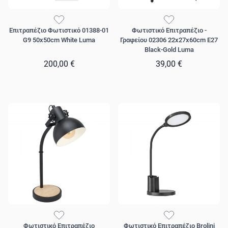
Επιτραπέζιο Φωτιστικό 01388-01
Φωτιστικό Επιτραπέζιο -
G9 50x50cm White Luma
Γραφείου 02306 22x27x60cm E27
Black-Gold Luma
200,00 €
39,00 €
Φωτιστικό Επιτραπέζιο
Φωτιστικό Επιτραπέζιο Brolini