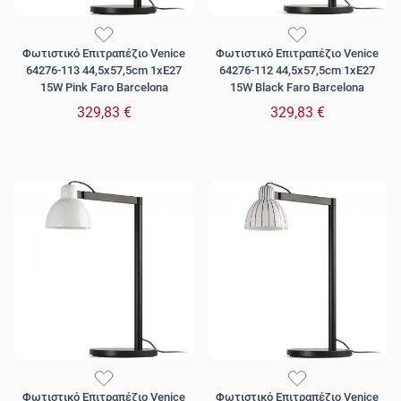
Φωτιστικό Επιτραπέζιο Venice
Φωτιστικό Επιτραπέζιο Venice
64276-113 44,5x57,5cm 1xE27
64276-112 44,5x57,5cm 1xE27
15W Pink Faro Barcelona
15W Black Faro Barcelona
329,83 €
329,83 €
Φωτιστικό Επιτραπέζιο Venice
Φωτιστικό Επιτραπέζιο Venice