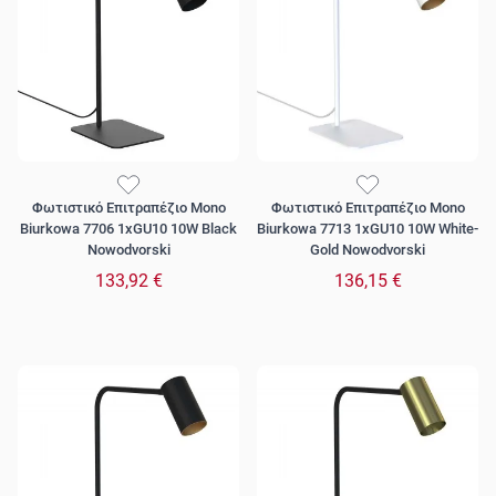
Φωτιστικό Επιτραπέζιο Mono
Φωτιστικό Επιτραπέζιο Mono
Biurkowa 7706 1xGU10 10W Black
Biurkowa 7713 1xGU10 10W White-
Nowodvorski
Gold Nowodvorski
133,92 €
136,15 €