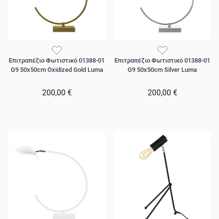
Επιτραπέζιο Φωτιστικό 01388-01
Επιτραπέζιο Φωτιστικό 01388-01
G9 50x50cm Oxidized Gold Luma
G9 50x50cm Silver Luma
200,00 €
200,00 €