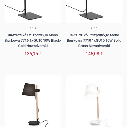
Φωτιστικό Επιτραπέζιο Mono
Φωτιστικό Επιτραπέζιο Mono
Biurkowa 7716 1xGU10 10W Black-
Biurkowa 7710 1xGU10 10W Solid
Gold Nowodvorski
Brass Nowodvorski
136,15 €
145,08 €