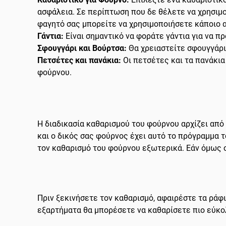
ασφάλεια. Σε περίπτωση που δε θέλετε να χρησιμο
φαγητό σας μπορείτε να χρησιμοποιήσετε κάποιο α
Γάντια:
Είναι σημαντικό να φοράτε γάντια για να π
Σφουγγάρι και Βούρτσα:
Θα χρειαστείτε σφουγγάρι
Πετσέτες και πανάκια:
Οι πετσέτες και τα πανάκι
φούρνου.
Η διαδικασία καθαρισμού του φούρνου αρχίζει από
και ο δικός σας φούρνος έχει αυτό το πρόγραμμα 
τον καθαρισμό του φούρνου εξωτερικά. Εάν όμως ο
Πριν ξεκινήσετε τον καθαρισμό, αφαιρέστε τα ράφ
εξαρτήματα θα μπορέσετε να καθαρίσετε πιο εύκολ