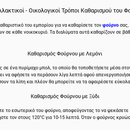
λλακτικοί - Οικολογικοί Τρόποι Καθαρισμού του 
καθαριστικό του εμπορίου για να καθαρίσετε τον
φούρνο
σας,
υν σε κάθε νοικοκυριό. Τα διαλύματα αυτά καθαρίζουν σε βάθ
Καθαρισμός Φούρνου με Λεμόνι
υς σε ένα πυρίμαχο μπολ, το οποίο θα τοποθετήσετε μέσα στο
ει να αφήσετε να περάσουν λίγα λεπτά αφού απενεργοποιήσετ
ουν τα λίπη και πλέον θα μπορείτε να τα αφαιρέσετε εύκολα
Καθαρισμός Φούρνου με Ξύδι
στε το εσωτερικό του φούρνο, αποφεύγοντας το να ψεκάσετε
τε τον στους 120°C για 10-15 λεπτά. Όταν ο φούρνος κρυώσε