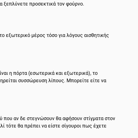
 να ξεπλύνετε προσεκτικά τον φούρνο.
 το εξωτερικό μέρος τόσο για λόγους αισθητικής
ναι η πόρτα (εσωτερικά και εξωτερικά), το
τηρείται συσσώρευση λίπους. Μπορείτε είτε να
ού που αν δε στεγνώσουν θα αφήσουν στίγματα στον
λί τότε θα πρέπει να είστε σίγουροι πως έχετε