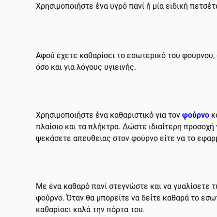
Χρησιμοποιήστε ένα υγρό πανί ή μία ειδική πετσέτ
Αφού έχετε καθαρίσει το εσωτερικό του φούρνου, σ
όσο και για λόγους υγιεινής.
Χρησιμοποιήστε ένα καθαριστικό για τον
φούρνο
κ
πλαίσιο και τα πλήκτρα. Δώστε ιδιαίτερη προσοχή
ψεκάσετε απευθείας στον φούρνο είτε να το εφαρμ
Με ένα καθαρό πανί στεγνώστε και να γυαλίσετε τ
φούρνο. Όταν θα μπορείτε να δείτε καθαρά το εσωτ
καθαρίσει καλά την πόρτα του
.