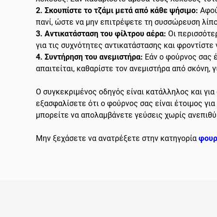
2. Σκουπίστε το τζάμι μετά από κάθε ψήσιμο:
Αφού
πανί, ώστε να μην επιτρέψετε τη συσσώρευση λίπ
3. Αντικατάσταση του φίλτρου αέρα:
Οι περισσότερ
για τις συχνότητες αντικατάστασης και φροντίστε 
4. Συντήρηση του ανεμιστήρα:
Εάν ο φούρνος σας έ
απαιτείται, καθαρίστε τον ανεμιστήρα από σκόνη, 
Ο συγκεκριμένος οδηγός είναι κατάλληλος και για
εξασφαλίσετε ότι ο φούρνος σας είναι έτοιμος για
μπορείτε να απολαμβάνετε γεύσεις χωρίς ανεπιθύ
Μην ξεχάσετε να ανατρέξετε στην κατηγορία
φουρ