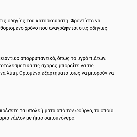
ις οδηγίες του κατασκευαστή. Φροντίστε να
αθορισμένο χρόνο που αναγράφεται στις οδηγίες.
λειαντικό απορρυπαντικό, όπως το υγρό πιάτων.
ποτελεσματικά τις σχάρες μπορείτε να τις
ονα λίπη. Ορισμένα εξαρτήματα ίσως να μπορούν να
αιρέσετε τα υπολείμματα από τον φούρνο, τα οποία
άρια νάιλον με ήπιο σαπουνόνερο.