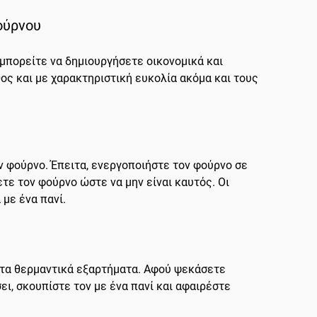
Φούρνου
 μπορείτε να δημιουργήσετε οικονομικά και
ος και με χαρακτηριστική ευκολία ακόμα και τους
ν φούρνο. Έπειτα, ενεργοποιήστε τον φούρνο σε
ε τον φούρνο ώστε να μην είναι καυτός. Οι
 με ένα πανί.
 τα θερμαντικά εξαρτήματα. Αφού ψεκάσετε
ι, σκουπίστε τον με ένα πανί και αφαιρέστε