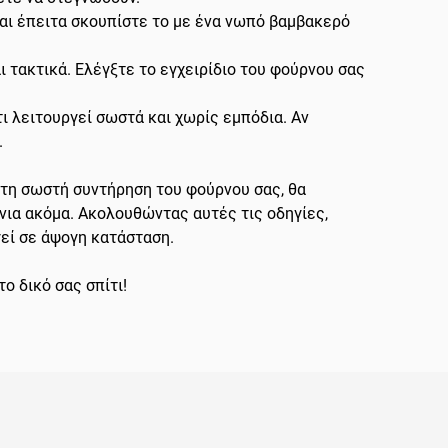
αι έπειτα σκουπίστε το με ένα νωπό βαμβακερό
 τακτικά. Ελέγξτε το εγχειρίδιο του φούρνου σας
ι λειτουργεί σωστά και χωρίς εμπόδια. Αν
.
 τη σωστή συντήρηση του φούρνου σας, θα
όνια ακόμα. Ακολουθώντας αυτές τις οδηγίες,
εί σε άψογη κατάσταση.
το δικό σας σπίτι!