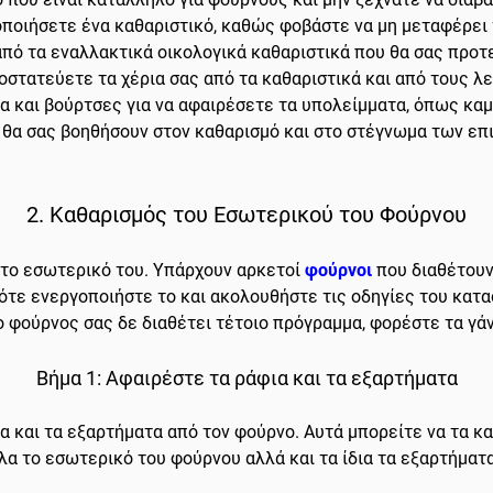
ποιήσετε ένα καθαριστικό, καθώς φοβάστε να μη μεταφέρει τ
πό τα εναλλακτικά οικολογικά καθαριστικά που θα σας προτ
ροστατεύετε τα χέρια σας από τα καθαριστικά και από τους λ
α και βούρτσες για να αφαιρέσετε τα υπολείμματα, όπως καμ
α θα σας βοηθήσουν στον καθαρισμό και στο στέγνωμα των ε
2. Καθαρισμός του Εσωτερικού του Φούρνου
 το εσωτερικό του. Υπάρχουν αρκετοί
φούρνοι
που διαθέτου
τότε ενεργοποιήστε το και ακολουθήστε τις οδηγίες του κατα
 φούρνος σας δε διαθέτει τέτοιο πρόγραμμα, φορέστε τα γά
Βήμα 1: Αφαιρέστε τα ράφια και τα εξαρτήματα
ια και τα εξαρτήματα από τον φούρνο. Αυτά μπορείτε να τα 
α το εσωτερικό του φούρνου αλλά και τα ίδια τα εξαρτήματα