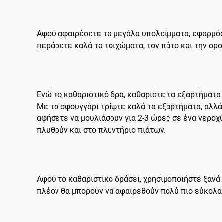
Αφού αφαιρέσετε τα μεγάλα υπολείμματα, εφαρμόσ
περάσετε καλά τα τοιχώματα, τον πάτο και την ορ
Ενώ το καθαριστικό δρα, καθαρίστε τα εξαρτήματα
Με το σφουγγάρι τρίψτε καλά τα εξαρτήματα, αλλά 
αφήσετε να μουλιάσουν για 2-3 ώρες σε ένα νεροχ
πλυθούν και στο πλυντήριο πιάτων.
Αφού το καθαριστικό δράσει, χρησιμοποιήστε ξανά 
πλέον θα μπορούν να αφαιρεθούν πολύ πιο εύκολα.