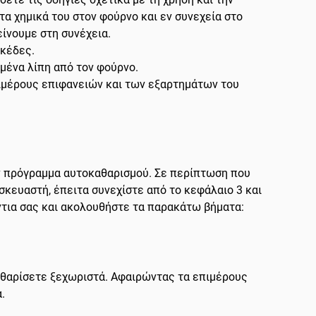
α χημικά του στον φούρνο και εν συνεχεία στο
είνουμε στη συνέχεια.
εκέδες.
μένα λίπη από τον φούρνο.
πιμέρους επιφανειών και των εξαρτημάτων του
ν πρόγραμμα αυτοκαθαρισμού. Σε περίπτωση που
σκευαστή, έπειτα συνεχίστε από το κεφάλαιο 3 και
ντια σας και ακολουθήστε τα παρακάτω βήματα:
καθαρίσετε ξεχωριστά. Αφαιρώντας τα επιμέρους
.