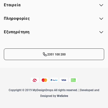
Εταιρεία
Πληροφορίες
Εξυπηρέτηση
2351 100 200
Copyright © 2019 MyDesignDrops All rights reserved. | Developed and
Designed by
WeSolve