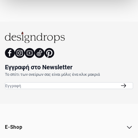
Εγγραφή στο Newsletter
Το σπίτι των ονείρων σας είναι μόλις ένα κλικ μακριά
Email
E-Shop