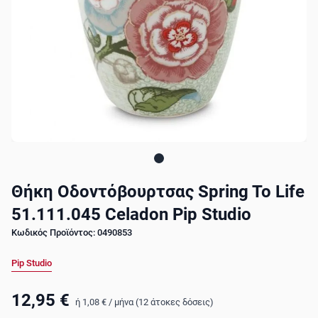
Θήκη Οδοντόβουρτσας Spring To Life
51.111.045 Celadon Pip Studio
Κωδικός Προϊόντος: 0490853
Pip Studio
12,95 €
ή
1,08 €
/
μήνα (12 άτοκες δόσεις)